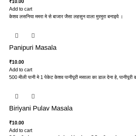
₹
10.00
Add to cart
केशव लसनिया ममरा मे से बाजार जैसा लहसुन वाला मुरमुरा बनाइये ।
Panipuri Masala
₹
10.00
Add to cart
500 मीली पानी मे 1 पेकेट केशव पानीपूरी मसाला का डाल देना हे, पानीपूरी 
Biriyani Pulav Masala
₹
10.00
Add to cart