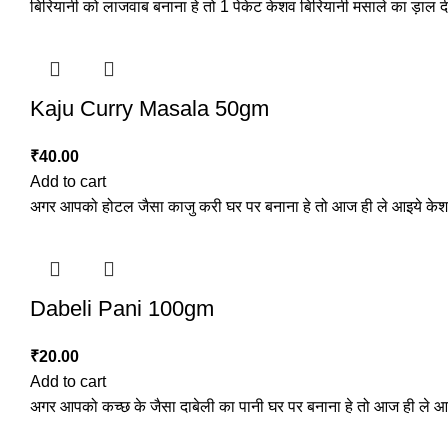
बिरियानी को लाजवाब बनाना हे तो 1 पेकेट केशव बिरियानी मसाले का ड़ाल दी
Kaju Curry Masala 50gm
₹
40.00
Add to cart
अगर आपको होटल जैसा काजु करी घर पर बनाना हे तो आज ही ले आइये के
Dabeli Pani 100gm
₹
20.00
Add to cart
अगर आपको कच्छ के जैसा दाबेली का पानी घर पर बनाना हे तो आज ही ले आ