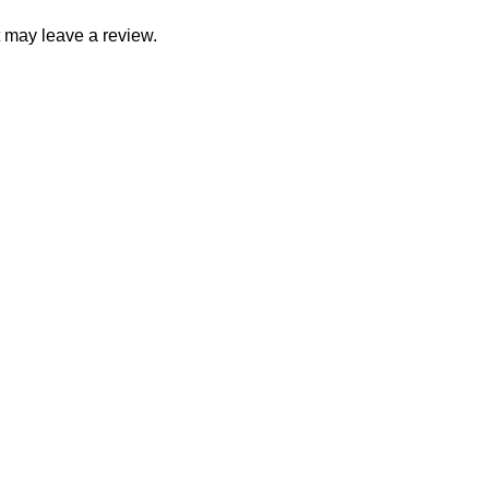
 may leave a review.