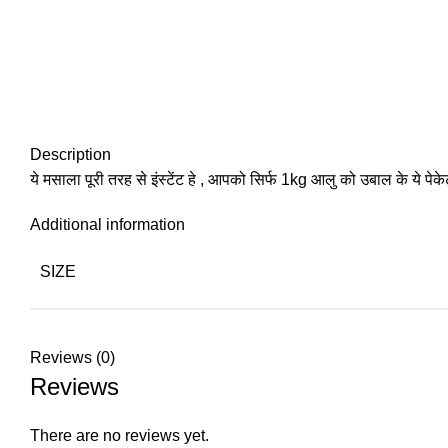
Description
ये मसाला पूरी तरह से इंस्टेंट हे , आपको सिर्फ 1kg आलु को उबाल के ये पे
Additional information
SIZE
Reviews (0)
Reviews
There are no reviews yet.