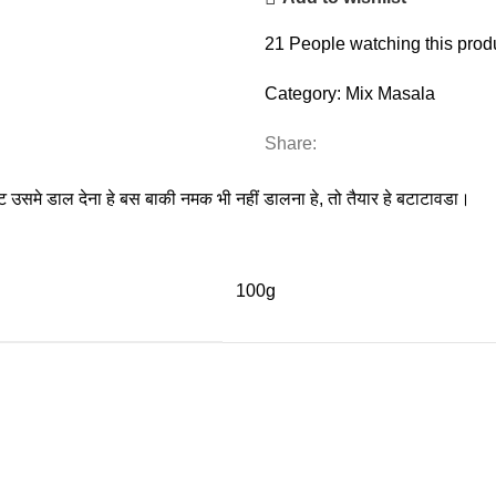
21
People watching this prod
Category:
Mix Masala
Share:
केट उसमे डाल देना हे बस बाकी नमक भी नहीं डालना हे, तो तैयार हे बटाटावडा।
100g