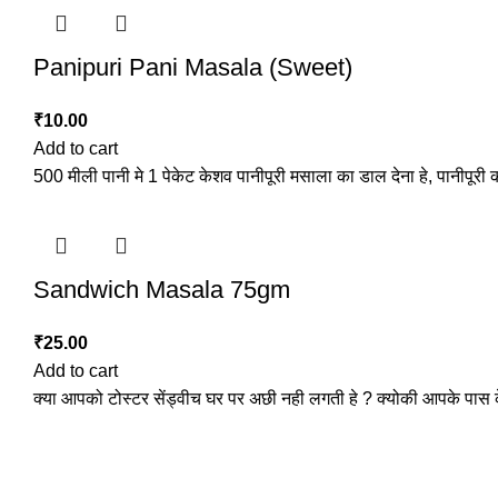
Panipuri Pani Masala (Sweet)
₹
10.00
Add to cart
500 मीली पानी मे 1 पेकेट केशव पानीपूरी मसाला का डाल देना हे, पानीपूरी 
Sandwich Masala 75gm
₹
25.00
Add to cart
क्या आपको टोस्टर सेंड्वीच घर पर अछी नही लगती हे ? क्योकी आपके पास 