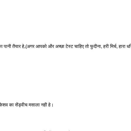
का पानी तैयार हे,(अगर आपको और अच्छा टेस्ट चाहिए तो फुदीना, हरी मिर्च, हारा ध
केशव का सेंड्वीच मसाला नही हे।