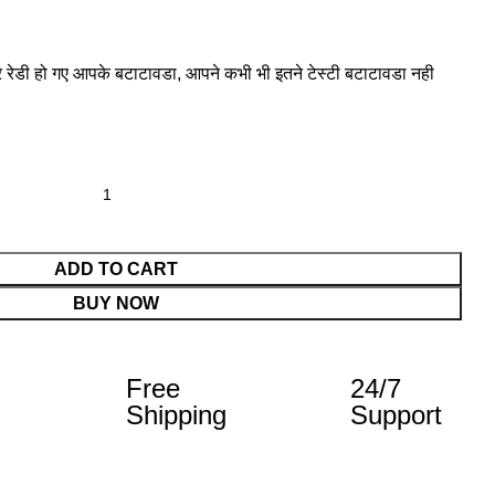
 रेडी हो गए आपके बटाटावडा, आपने कभी भी इतने टेस्टी बटाटावडा नही
ADD TO CART
BUY NOW
Free
24/7
Shipping
Support