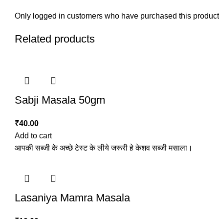
Only logged in customers who have purchased this product
Related products
Sabji Masala 50gm
₹
40.00
Add to cart
आपकी सब्जी के अच्छे टेस्ट के लीये जरूरी हे केशव सब्जी मसाला।
Lasaniya Mamra Masala