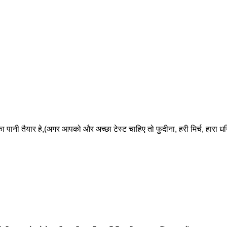
का पानी तैयार हे,(अगर आपको और अच्छा टेस्ट चाहिए तो फुदीना, हरी मिर्च, हारा ध