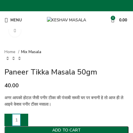
0
MENU
0.00
Click to enlarge
Home
Mix Masala
Paneer Tikka Masala 50gm
40.00
अगर आपको होटल जैसी पनीर टीका की पंजाबी सब्जी घर पर बनानी हे तो आज ही ले
आइये केशव पनीर टीका मसाला।
ADD TO CART