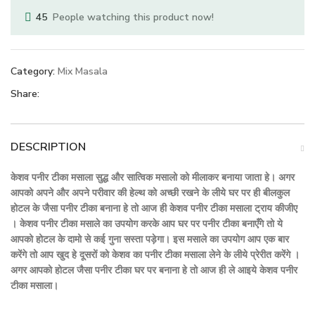
45
People watching this product now!
Category:
Mix Masala
Share:
DESCRIPTION
केशव पनीर टीका मसाला सुद्ध और सात्विक मसालो को मीलाकर बनाया जाता हे। अगर
आपको अपने और अपने परीवार की हेल्थ को अच्छी रखने के लीये घर पर ही बीलकुल
होटल के जैसा पनीर टीका बनाना हे तो आज ही केशव पनीर टीका मसाला ट्राय कीजीए
। केशव पनीर टीका मसाले का उपयोग करके आप घर पर पनीर टीका बनाएँगे तो ये
आपको होटल के दामो से कई गुना सस्ता पड़ेगा। इस मसाले का उपयोग आप एक बार
करेंगे तो आप खुद हे दूसरों को केशव का पनीर टीका मसाला लेने के लीये प्रेरीत करेंगे ।
अगर आपको होटल जैसा पनीर टीका घर पर बनाना हे तो आज ही ले आइये केशव पनीर
टीका मसाला।