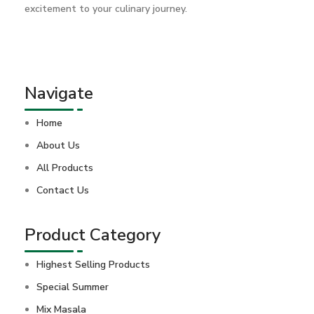
excitement to your culinary journey.
Navigate
Home
About Us
All Products
Contact Us
Product Category
Highest Selling Products
Special Summer
Mix Masala