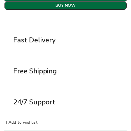
BUY NOW
Fast Delivery
Free Shipping
24/7 Support
Add to wishlist