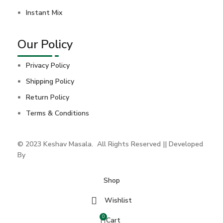
Instant Mix
Our Policy
Privacy Policy
Shipping Policy
Return Policy
Terms & Conditions
© 2023 Keshav Masala. All Rights Reserved || Developed
By
Advance Technologies
Shop
Wishlist
0
Cart