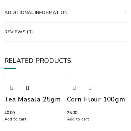
ADDITIONAL INFORMATION
REVIEWS (0)
RELATED PRODUCTS
Tea Masala 25gm
Corn Flour 100gm
40.00
25.00
Add to cart
Add to cart